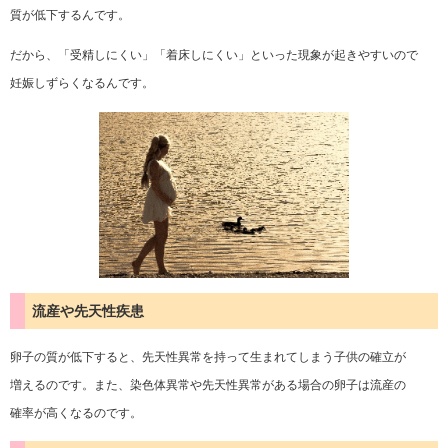
質が低下するんです。
だから、「受精しにくい」「着床しにくい」といった現象が起きやすいので
妊娠しずらくなるんです。
流産や先天性疾患
卵子の質が低下すると、先天性異常を持って生まれてしまう子供の確立が
増えるのです。また、染色体異常や先天性異常がある場合の卵子は流産の
確率が高くなるのです。