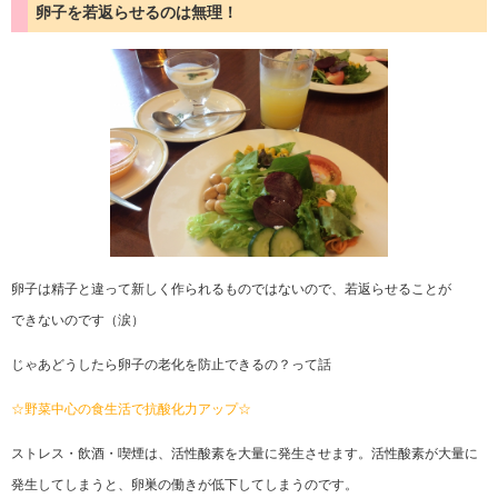
卵子を若返らせるのは無理！
卵子は精子と違って新しく作られるものではないので、若返らせることが
できないのです（涙）
じゃあどうしたら卵子の老化を防止できるの？って話
☆野菜中心の食生活で抗酸化力アップ☆
ストレス・飲酒・喫煙は、活性酸素を大量に発生させます。活性酸素が大量に
発生してしまうと、卵巣の働きが低下してしまうのです。